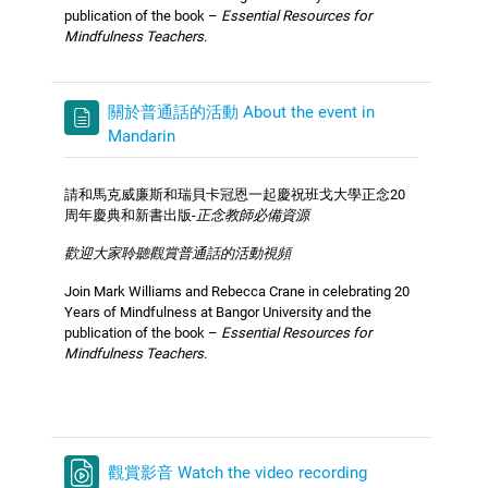
publication of the book –
Essential Resources for
Mindfulness Teachers.
關於普通話的活動 About the event in
Mandarin
請和馬克威廉斯和瑞貝卡冠恩一起慶祝班戈大學正念20
周年慶典和新書出版-
正念教師必備資源
歡迎大家聆聽觀賞普通話的活動視頻
Join Mark Williams and Rebecca Crane in celebrating 20
Years of Mindfulness at Bangor University and the
publication of the book –
Essential Resources for
Mindfulness Teachers.
觀賞影音 Watch the video recording