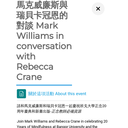
馬克威廉斯與
瑞貝卡冠恩的
對談 Mark
Williams in
conversation
with
Rebecca
Crane
關於這項活動 About this event
請和馬克威廉斯和瑞貝卡冠恩一起慶祝班戈大學正念20
周年慶典和新書出版-
正念教師必備資源
Join Mark Williams and Rebecca Crane in celebrating 20
Years of Mindfulness at Bangor University and the