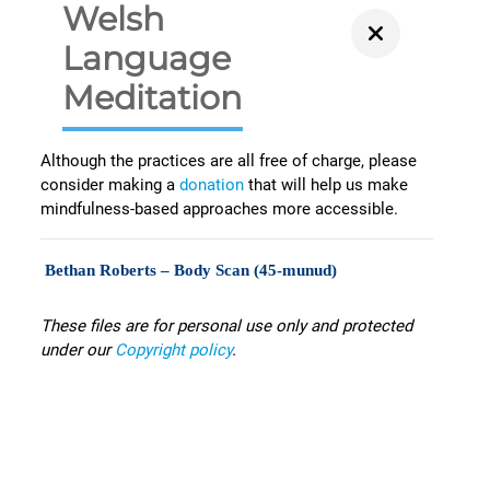
Welsh
Language
Meditation
Although the practices are all free of charge, please
consider making a
donation
that will help us make
mindfulness-based approaches more accessible.
Bethan Roberts – Body Scan (45-munud)
These files are for personal use only and protected
under our
Copyright policy
.