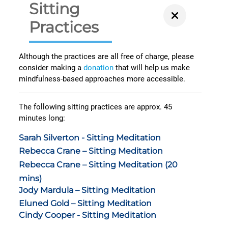
Sitting
Practices
Although the practices are all free of charge, please
consider making a
donation
that will help us make
mindfulness-based approaches more accessible.
The following sitting practices are approx. 45
minutes long:
Sarah Silverton - Sitting Meditation
Rebecca Crane – Sitting Meditation
Rebecca Crane – Sitting Meditation (20
mins)
Jody Mardula – Sitting Meditation
Eluned Gold – Sitting Meditation
Cindy Cooper - Sitting Meditation