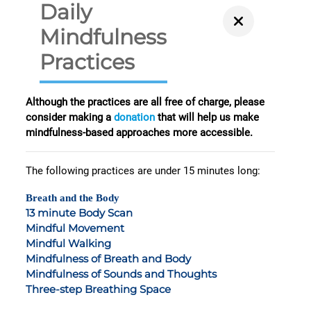
Daily
Mindfulness
Practices
Although the practices are all free of charge, please
consider making a
donation
that will help us make
mindfulness-based approaches more accessible.
The following practices are under 15 minutes long:
Breath and the Body
13 minute Body Scan
Mindful Movement
Mindful Walking
Mindfulness of Breath and Body
Mindfulness of Sounds and Thoughts
Three-step Breathing Space