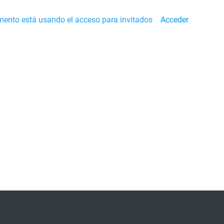
ento está usando el acceso para invitados
Acceder