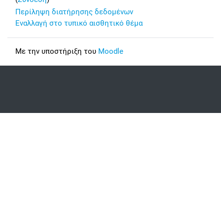
Περίληψη διατήρησης δεδομένων
Εναλλαγή στο τυπικό αισθητικό θέμα
Με την υποστήριξη του
Moodle