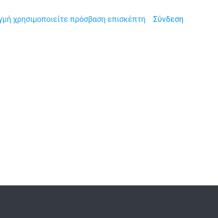
ιγμή χρησιμοποιείτε πρόσβαση επισκέπτη
Σύνδεση