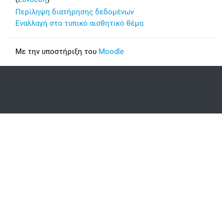
Περίληψη διατήρησης δεδομένων
Εναλλαγή στο τυπικό αισθητικό θέμα
Με την υποστήριξη του
Moodle