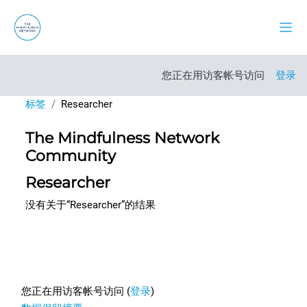
跳到主要内容
停靠
您正在用访客帐号访问
登录
标签
Researcher
The Mindfulness Network
Community
Researcher
没有关于“Researcher”的结果
Footer
您正在用访客帐号访问 (
登录
)