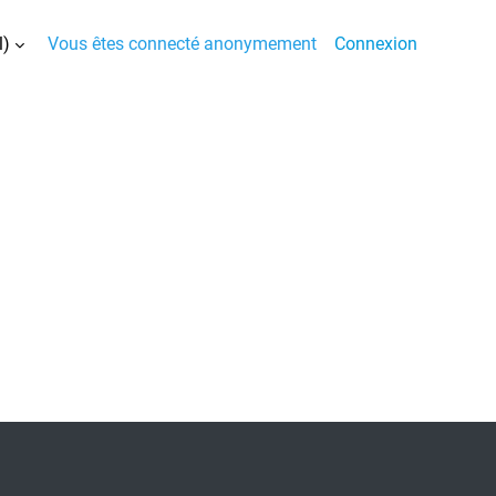
)‎
Vous êtes connecté anonymement
Connexion