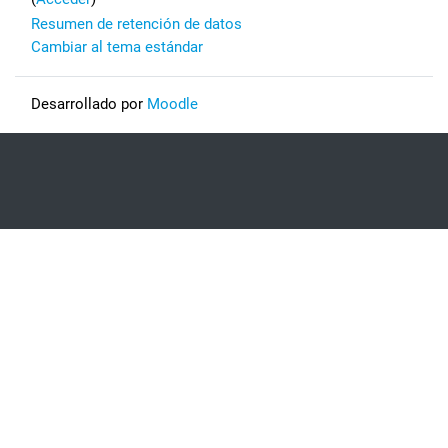
Resumen de retención de datos
Cambiar al tema estándar
Desarrollado por
Moodle