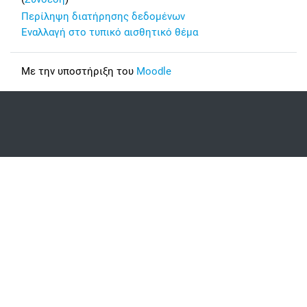
Περίληψη διατήρησης δεδομένων
Εναλλαγή στο τυπικό αισθητικό θέμα
Με την υποστήριξη του
Moodle