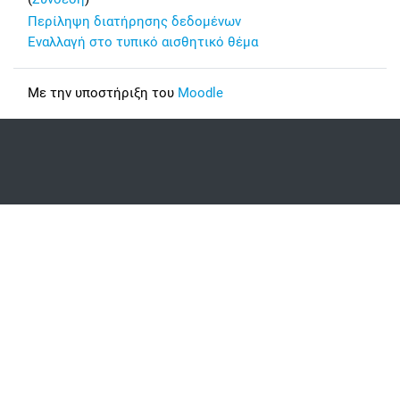
Περίληψη διατήρησης δεδομένων
Εναλλαγή στο τυπικό αισθητικό θέμα
Με την υποστήριξη του
Moodle