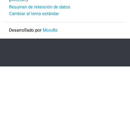
Resumen de retención de datos
Cambiar al tema estándar
Desarrollado por
Moodle