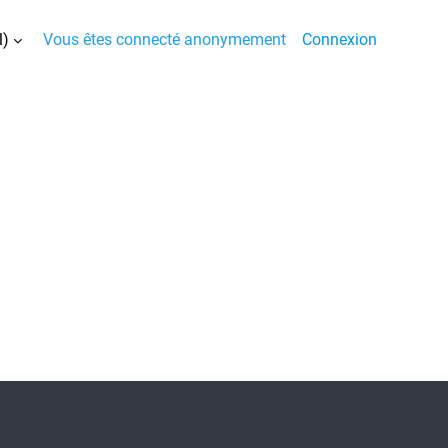
)‎
Vous êtes connecté anonymement
Connexion