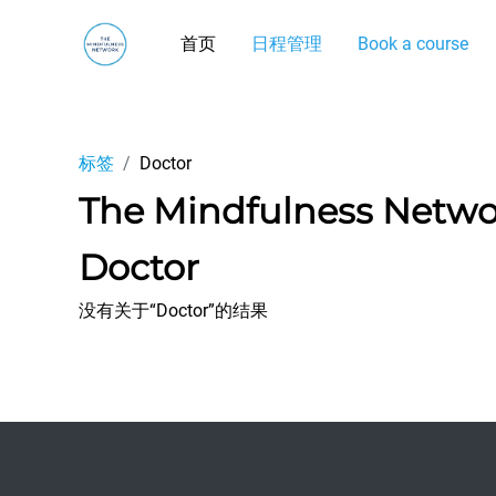
跳到主要内容
首页
日程管理
Book a course
标签
Doctor
The Mindfulness Netw
Doctor
没有关于“Doctor”的结果
Footer