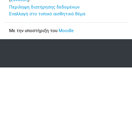
Περίληψη διατήρησης δεδομένων
Εναλλαγή στο τυπικό αισθητικό θέμα
Με την υποστήριξη του
Moodle