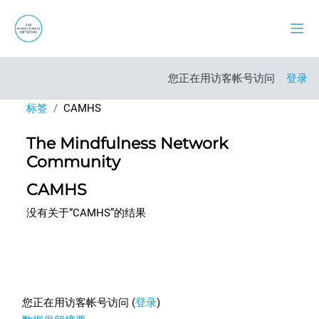
跳到主要内容
停靠
您正在用访客帐号访问
登录
标签
CAMHS
The Mindfulness Network
Community
CAMHS
没有关于“CAMHS”的结果
Footer
您正在用访客帐号访问 (
登录
)