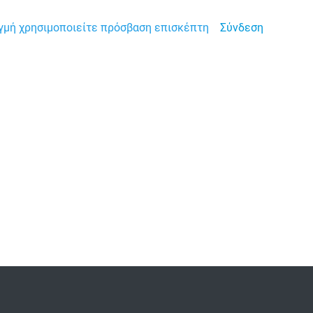
ιγμή χρησιμοποιείτε πρόσβαση επισκέπτη
Σύνδεση