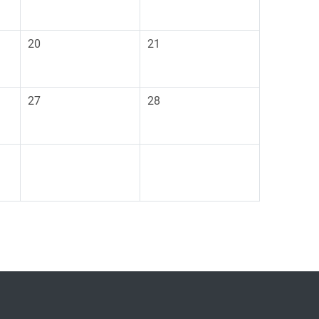
五，沒有事件
09月 20日 星期六，沒有事件
09月 21日 星期日，沒有事件
20
21
五，沒有事件
09月 27日 星期六，沒有事件
09月 28日 星期日，沒有事件
27
28